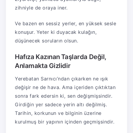
zihniyle de oraya iner.
Ve bazen en sessiz yerler, en yüksek sesle
konuşur. Yeter ki duyacak kulağın,
düşünecek soruların olsun.
Hafıza Kazınan Taşlarda Değil,
Anlamakta Gizlidir
Yerebatan Sarnıcı’ndan çıkarken ne ışık
değişir ne de hava. Ama içeriden çıktıktan
sonra fark edersin ki, sen değişmişsindir.
Girdiğin yer sadece yerin altı değilmiş.
Tarihin, korkunun ve bilginin üzerine
kurulmuş bir yapının içinden geçmişsindir.