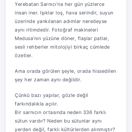
Yerebatan Sarnıcı’na her gün yüzlerce
insan iner. Işıklar loş, hava serindir, suyun
üzerinde yankılanan adımlar neredeyse
aynı ritimdedir. Fotoğraf makineleri
Medusa’nın yüzüne döner, flaşlar patlar,
sesli rehberler mitolojiyi birkaç cümlede
özetler.
Ama orada görülen şeyle, orada hissedilen
şey her zaman aynı değildir.
Çünkü bazı yapılar, gözle değil
farkındalıkla açılır.
Bir sarnıcın ortasında neden 336 farklı
sütun vardır? Neden bu sütunlar aynı
yerden değil, farklı kültürlerden alınmıştır?