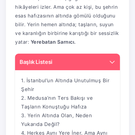
hikâyeleri izler. Ama çok az kişi, bu şehrin
esas hafızasının altında gömülü olduğunu
bilir. Yerin hemen altında; taşların, suyun
ve karanlığın birbirine karıştığı bir sessizlik
yatar:
Yerebatan Sarnıcı.
Başlık Listesi
İstanbul’un Altında Unutulmuş Bir
Şehir
Medusa’nın Ters Bakışı ve
Taşların Konuştuğu Hafıza
Yerin Altında Olan, Neden
Yukarıda Değil?
Herkes Aynı Yere İner, Ama Aynı