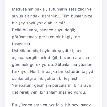
Medusa’nın bakışı, sütunların sessizliği ve
suyun altındaki karanlık… Tüm bunlar bize
bir şey söylüyor olabilir mi?
Belki bu yapı, sadece suyu değil;
görünmemesi gereken bir bilgiyi de
taşıyordu.
Üstelik bu bilgi öyle bir şeydi ki, onu
açıkça sergilemek değil; taşların arasına
gömmek gerekiyordu. Sütunlar bu yüzden
farklıydı. Her biri başka bir kültürün taşıydı
çünkü bilgi artık çoktan birleşmişti.
Yerebatan, geçmişin parçalarını bir araya
getirerek yeni bir anlam inşa ediyordu.
Bu yüzden sarnıca her iniş, bir nevi sınav