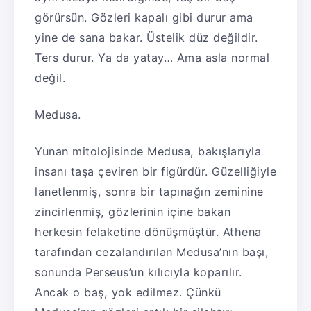
görürsün. Gözleri kapalı gibi durur ama
yine de sana bakar. Üstelik düz değildir.
Ters durur. Ya da yatay… Ama asla normal
değil.
Medusa.
Yunan mitolojisinde Medusa, bakışlarıyla
insanı taşa çeviren bir figürdür. Güzelliğiyle
lanetlenmiş, sonra bir tapınağın zeminine
zincirlenmiş, gözlerinin içine bakan
herkesin felaketine dönüşmüştür. Athena
tarafından cezalandırılan Medusa’nın başı,
sonunda Perseus’un kılıcıyla koparılır.
Ancak o baş, yok edilmez. Çünkü