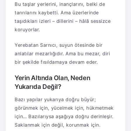
Bu taşlar yerlerini, inançlarını, belki de
tanrılarını kaybetti. Ama üzerlerinde
taşıdıkları izleri – dillerini – hâlâ sessizce
koruyorlar.
Yerebatan Sarnıcı, suyun ötesinde bir
anlatılar mezarlığıdır. Ama bu mezar, diri
bir şekilde fısıldamaya devam eder.
Yerin Altında Olan, Neden
Yukarıda Değil?
Bazı yapılar yukarıya doğru büyür;
görünmek için, yücelmek için, hükmetmek
için… Bazılarıysa aşağıya doğru derinleşir.
Saklanmak için değil, korunmak için.