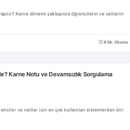
apılır? Karne dönemi yaklaşınca öğrencilerin ve velilerin
8 Dk. Okuma
ılır? Karne Notu ve Devamsızlık Sorgulama
enciler ve veliler için en çok kullanılan sistemlerden biri