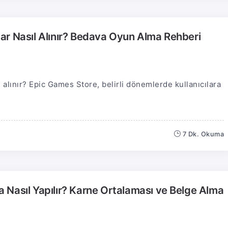
ar Nasıl Alınır? Bedava Oyun Alma Rehberi
 alınır? Epic Games Store, belirli dönemlerde kullanıcılara
7 Dk. Okuma
 Nasıl Yapılır? Karne Ortalaması ve Belge Alma