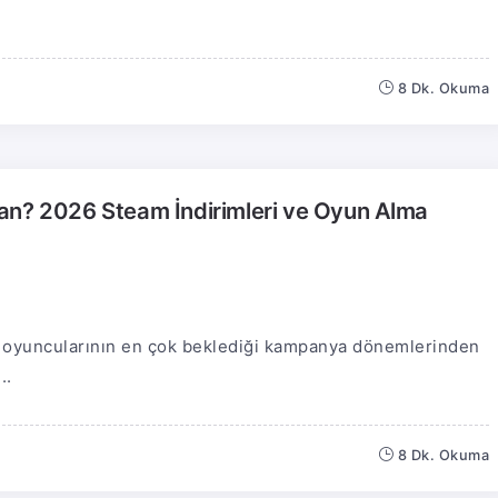
8 Dk. Okuma
an? 2026 Steam İndirimleri ve Oyun Alma
 oyuncularının en çok beklediği kampanya dönemlerinden
..
8 Dk. Okuma