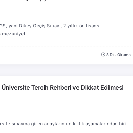
S, yani Dikey Geçiş Sınavı, 2 yıllık ön lisans
 mezuniyet...
8 Dk. Okuma
r? Üniversite Tercih Rehberi ve Dikkat Edilmesi
rsite sınavına giren adayların en kritik aşamalarından biri