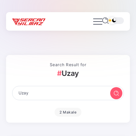
Search Result for
Uzay
2 Makale