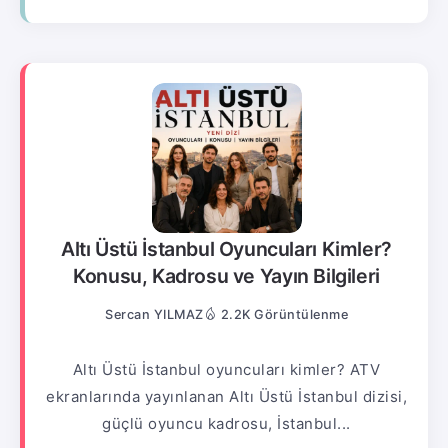
Altı Üstü İstanbul Oyuncuları Kimler?
Konusu, Kadrosu ve Yayın Bilgileri
Sercan YILMAZ
2.2K Görüntülenme
Altı Üstü İstanbul oyuncuları kimler? ATV
ekranlarında yayınlanan Altı Üstü İstanbul dizisi,
güçlü oyuncu kadrosu, İstanbul...