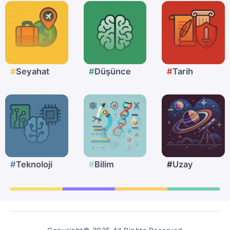
Seyahat
Düşünce
Tarih
Teknoloji
Bilim
Uzay