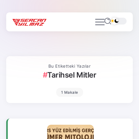
Bu Etiketteki Yazılar
Tarihsel Mitler
1 Makale