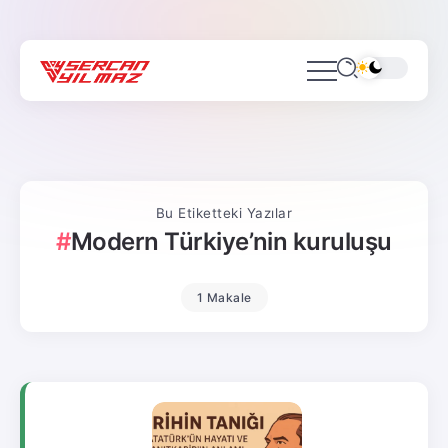
Bu Etiketteki Yazılar
Modern Türkiye’nin kuruluşu
1 Makale