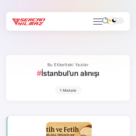
Bu Etiketteki Yazılar
İstanbul’un alınışı
1 Makale