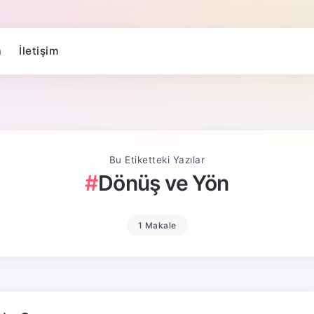
a
İletişim
Bu Etiketteki Yazılar
Dönüş ve Yön
1 Makale