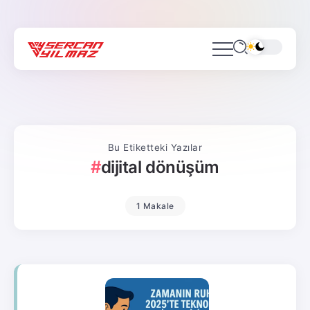
Bu Etiketteki Yazılar
dijital dönüşüm
1 Makale