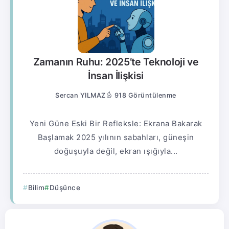
Zamanın Ruhu: 2025’te Teknoloji ve
İnsan İlişkisi
Sercan YILMAZ
918 Görüntülenme
Yeni Güne Eski Bir Refleksle: Ekrana Bakarak
Başlamak 2025 yılının sabahları, güneşin
doğuşuyla değil, ekran ışığıyla...
Bilim
Düşünce