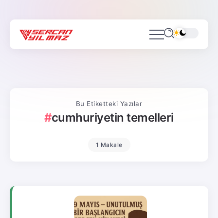
Bu Etiketteki Yazılar
cumhuriyetin temelleri
1 Makale