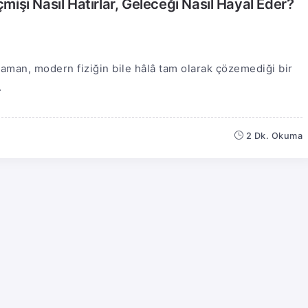
işi Nasıl Hatırlar, Geleceği Nasıl Hayal Eder?
aman, modern fiziğin bile hâlâ tam olarak çözemediği bir
.
2 Dk. Okuma