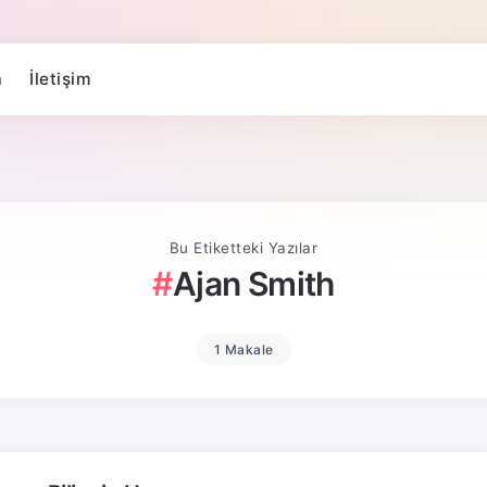
a
İletişim
Bu Etiketteki Yazılar
Ajan Smith
1 Makale