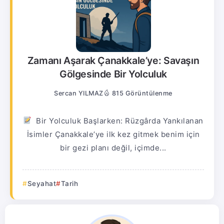
Zamanı Aşarak Çanakkale’ye: Savaşın
Gölgesinde Bir Yolculuk
Sercan YILMAZ
815 Görüntülenme
Bir Yolculuk Başlarken: Rüzgârda Yankılanan
İsimler Çanakkale’ye ilk kez gitmek benim için
bir gezi planı değil, içimde...
Seyahat
Tarih