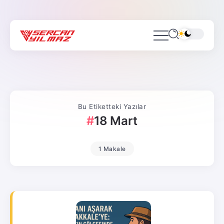
Bu Etiketteki Yazılar
18 Mart
1 Makale